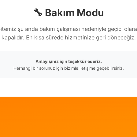
🔧 Bakım Modu
itemiz şu anda bakım çalışması nedeniyle geçici olar
kapalıdır. En kısa sürede hizmetinize geri döneceğiz.
Anlayışınız için teşekkür ederiz.
Herhangi bir sorunuz için bizimle iletişime geçebilirsiniz.