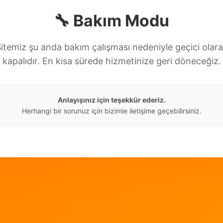
🔧 Bakım Modu
itemiz şu anda bakım çalışması nedeniyle geçici olar
kapalıdır. En kısa sürede hizmetinize geri döneceğiz.
Anlayışınız için teşekkür ederiz.
Herhangi bir sorunuz için bizimle iletişime geçebilirsiniz.